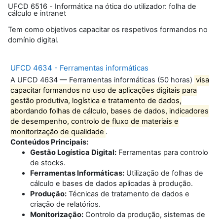
UFCD 6516 - Informática na ótica do utilizador: folha de
cálculo e intranet
Tem como objetivos capacitar os respetivos formandos no
domínio digital.
UFCD 4634 - Ferramentas informáticas
A UFCD 4634 —
Ferramentas informáticas
(50 horas)
visa
capacitar formandos no uso de aplicações digitais para
gestão produtiva, logística e tratamento de dados,
abordando folhas de cálculo, bases de dados, indicadores
de desempenho, controlo de fluxo de materiais e
monitorização de qualidade
.
Conteúdos Principais:
Gestão Logística Digital:
Ferramentas para controlo
de stocks.
Ferramentas Informáticas:
Utilização de folhas de
cálculo e bases de dados aplicadas à produção.
Produção:
Técnicas de tratamento de dados e
criação de relatórios.
Monitorização:
Controlo da produção, sistemas de