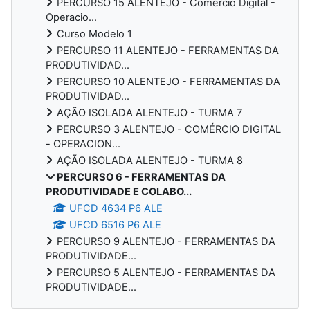
PERCURSO 15 ALENTEJO - Comércio Digital -
Operacio...
Curso Modelo 1
PERCURSO 11 ALENTEJO - FERRAMENTAS DA
PRODUTIVIDAD...
PERCURSO 10 ALENTEJO - FERRAMENTAS DA
PRODUTIVIDAD...
AÇÃO ISOLADA ALENTEJO - TURMA 7
PERCURSO 3 ALENTEJO - COMÉRCIO DIGITAL
- OPERACION...
AÇÃO ISOLADA ALENTEJO - TURMA 8
PERCURSO 6 - FERRAMENTAS DA
PRODUTIVIDADE E COLABO...
UFCD 4634 P6 ALE
UFCD 6516 P6 ALE
PERCURSO 9 ALENTEJO - FERRAMENTAS DA
PRODUTIVIDADE...
PERCURSO 5 ALENTEJO - FERRAMENTAS DA
PRODUTIVIDADE...