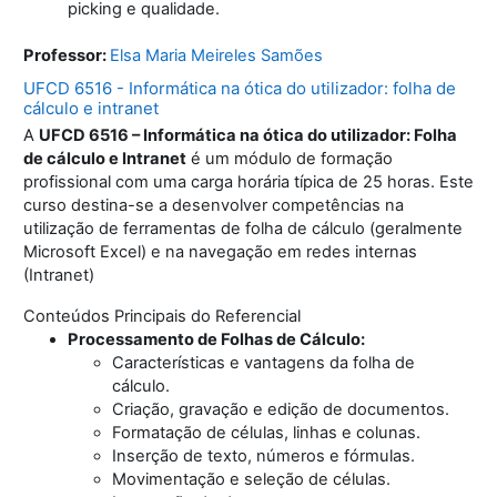
picking e qualidade.
Professor:
Elsa Maria Meireles Samões
UFCD 6516 - Informática na ótica do utilizador: folha de
cálculo e intranet
A
UFCD 6516 – Informática na ótica do utilizador: Folha
de cálculo e Intranet
é um módulo de formação
profissional com uma carga horária típica de 25 horas. Este
curso destina-se a desenvolver competências na
utilização de ferramentas de folha de cálculo (geralmente
Microsoft Excel) e na navegação em redes internas
(Intranet)
Conteúdos Principais do Referencial
Processamento de Folhas de Cálculo:
Características e vantagens da folha de
cálculo.
Criação, gravação e edição de documentos.
Formatação de células, linhas e colunas.
Inserção de texto, números e fórmulas.
Movimentação e seleção de células.