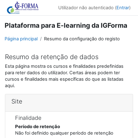
Ir para o conteúdo principal
Utilizador não autenticado (
Entrar
)
Plataforma para E-learning da IGForma
Página principal
Resumo da configuração do registo
Resumo da retenção de dados
Esta página mostra os cursos e finalidades predefinidas
para reter dados do utilizador. Certas áreas podem ter
cursos e finalidades mais específicas do que as listadas
aqui.
Site
Finalidade
Período de retenção
Não foi definido qualquer período de retenção