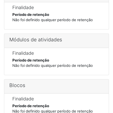
Finalidade
Período de retenção
Não foi definido qualquer período de retenção
Módulos de atividades
Finalidade
Período de retenção
Não foi definido qualquer período de retenção
Blocos
Finalidade
Período de retenção
Não foi definido qualquer período de retenção