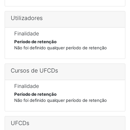
Utilizadores
Finalidade
Período de retenção
Não foi definido qualquer período de retenção
Cursos de UFCDs
Finalidade
Período de retenção
Não foi definido qualquer período de retenção
UFCDs