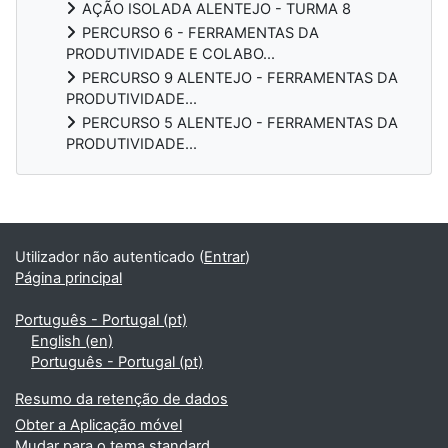
AÇÃO ISOLADA ALENTEJO - TURMA 8
PERCURSO 6 - FERRAMENTAS DA
PRODUTIVIDADE E COLABO...
PERCURSO 9 ALENTEJO - FERRAMENTAS DA
PRODUTIVIDADE...
PERCURSO 5 ALENTEJO - FERRAMENTAS DA
PRODUTIVIDADE...
Blocos
Utilizador não autenticado (
Entrar
)
Página principal
Português - Portugal ‎(pt)‎
English ‎(en)‎
Português - Portugal ‎(pt)‎
Resumo da retenção de dados
Obter a Aplicação móvel
Mudar para o tema standard