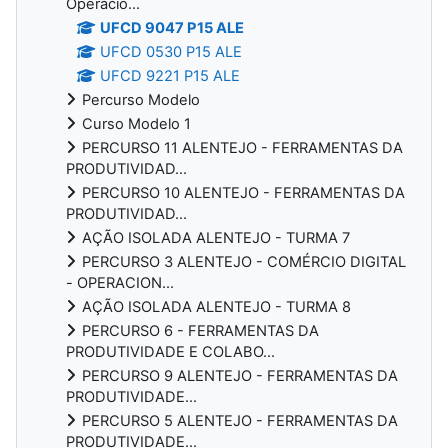
Operacio...
UFCD 9047 P15 ALE
UFCD 0530 P15 ALE
UFCD 9221 P15 ALE
Percurso Modelo
Curso Modelo 1
PERCURSO 11 ALENTEJO - FERRAMENTAS DA
PRODUTIVIDAD...
PERCURSO 10 ALENTEJO - FERRAMENTAS DA
PRODUTIVIDAD...
AÇÃO ISOLADA ALENTEJO - TURMA 7
PERCURSO 3 ALENTEJO - COMÉRCIO DIGITAL
- OPERACION...
AÇÃO ISOLADA ALENTEJO - TURMA 8
PERCURSO 6 - FERRAMENTAS DA
PRODUTIVIDADE E COLABO...
PERCURSO 9 ALENTEJO - FERRAMENTAS DA
PRODUTIVIDADE...
PERCURSO 5 ALENTEJO - FERRAMENTAS DA
PRODUTIVIDADE...