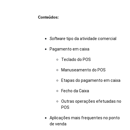
Conteúdos:
Software
tipo da atividade comercial
Pagamento em caixa
Teclado do POS
Manuseamento do POS
Etapas do pagamento em caixa
Fecho da Caixa
Outras operações efetuadas no
POS
Aplicações mais frequentes no ponto
de venda