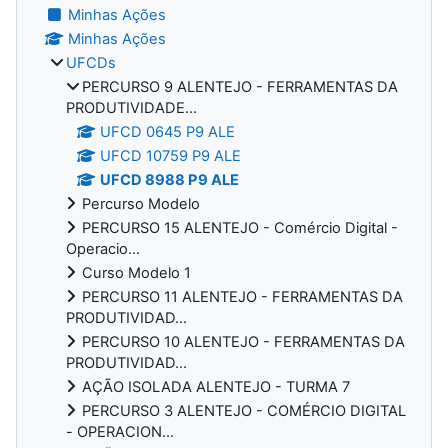
Minhas Ações
Minhas Ações
UFCDs
PERCURSO 9 ALENTEJO - FERRAMENTAS DA
PRODUTIVIDADE...
UFCD 0645 P9 ALE
UFCD 10759 P9 ALE
UFCD 8988 P9 ALE
Percurso Modelo
PERCURSO 15 ALENTEJO - Comércio Digital -
Operacio...
Curso Modelo 1
PERCURSO 11 ALENTEJO - FERRAMENTAS DA
PRODUTIVIDAD...
PERCURSO 10 ALENTEJO - FERRAMENTAS DA
PRODUTIVIDAD...
AÇÃO ISOLADA ALENTEJO - TURMA 7
PERCURSO 3 ALENTEJO - COMÉRCIO DIGITAL
- OPERACION...