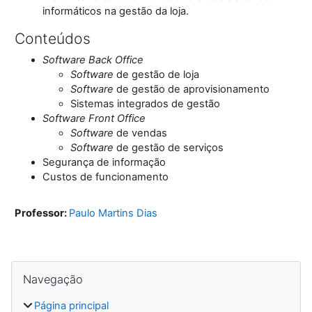
informáticos na gestão da loja.
Conteúdos
Software Back Office
Software
de gestão de loja
Software
de gestão de aprovisionamento
Sistemas integrados de gestão
Software Front Office
Software
de vendas
Software
de gestão de serviços
Segurança de informação
Custos de funcionamento
Professor:
Paulo Martins Dias
Blocos
Ignorar Navegação
Navegação
Página principal