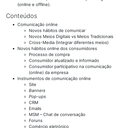
(online e offline).
Conteúdos
Comunicação online
Novos hábitos de comunicar
Novos Meios Digitais vs Meios Tradicionais
Cross-Media (Integrar diferentes meios)
Novos hábitos online dos consumidores
Processo de compra
Consumidor atualizado e informado
Consumidor participativo na comunicação
(online) da empresa
Instrumentos de comunicação online
Site
Banners
Pop-ups
CRM
Emails
MSM – Chat de conversação
Foruns
Comércio eletrónico