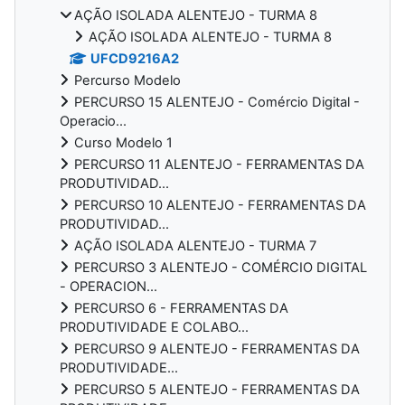
AÇÃO ISOLADA ALENTEJO - TURMA 8
AÇÃO ISOLADA ALENTEJO - TURMA 8
UFCD9216A2
Percurso Modelo
PERCURSO 15 ALENTEJO - Comércio Digital -
Operacio...
Curso Modelo 1
PERCURSO 11 ALENTEJO - FERRAMENTAS DA
PRODUTIVIDAD...
PERCURSO 10 ALENTEJO - FERRAMENTAS DA
PRODUTIVIDAD...
AÇÃO ISOLADA ALENTEJO - TURMA 7
PERCURSO 3 ALENTEJO - COMÉRCIO DIGITAL
- OPERACION...
PERCURSO 6 - FERRAMENTAS DA
PRODUTIVIDADE E COLABO...
PERCURSO 9 ALENTEJO - FERRAMENTAS DA
PRODUTIVIDADE...
PERCURSO 5 ALENTEJO - FERRAMENTAS DA