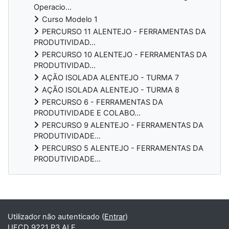
Operacio...
Curso Modelo 1
PERCURSO 11 ALENTEJO - FERRAMENTAS DA
PRODUTIVIDAD...
PERCURSO 10 ALENTEJO - FERRAMENTAS DA
PRODUTIVIDAD...
AÇÃO ISOLADA ALENTEJO - TURMA 7
AÇÃO ISOLADA ALENTEJO - TURMA 8
PERCURSO 6 - FERRAMENTAS DA
PRODUTIVIDADE E COLABO...
PERCURSO 9 ALENTEJO - FERRAMENTAS DA
PRODUTIVIDADE...
PERCURSO 5 ALENTEJO - FERRAMENTAS DA
PRODUTIVIDADE...
Blocos
Utilizador não autenticado (
Entrar
)
UFCD 9221 P3 ALE