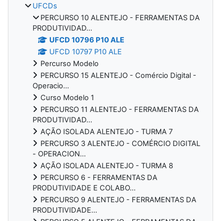
UFCDs
PERCURSO 10 ALENTEJO - FERRAMENTAS DA
PRODUTIVIDAD...
UFCD 10796 P10 ALE
UFCD 10797 P10 ALE
Percurso Modelo
PERCURSO 15 ALENTEJO - Comércio Digital -
Operacio...
Curso Modelo 1
PERCURSO 11 ALENTEJO - FERRAMENTAS DA
PRODUTIVIDAD...
AÇÃO ISOLADA ALENTEJO - TURMA 7
PERCURSO 3 ALENTEJO - COMÉRCIO DIGITAL
- OPERACION...
AÇÃO ISOLADA ALENTEJO - TURMA 8
PERCURSO 6 - FERRAMENTAS DA
PRODUTIVIDADE E COLABO...
PERCURSO 9 ALENTEJO - FERRAMENTAS DA
PRODUTIVIDADE...