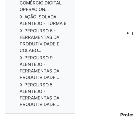
COMÉRCIO DIGITAL -
OPERACION...
AÇÃO ISOLADA
ALENTEJO - TURMA 8
PERCURSO 6 -
FERRAMENTAS DA
PRODUTIVIDADE E
COLABO...
PERCURSO 9
ALENTEJO -
FERRAMENTAS DA
PRODUTIVIDADE...
PERCURSO 5
ALENTEJO -
FERRAMENTAS DA
PRODUTIVIDADE...
Profe