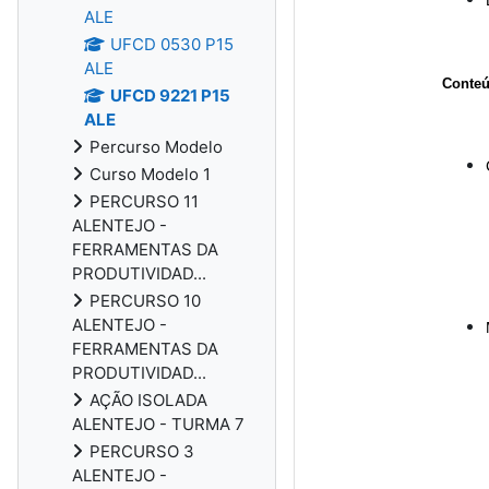
ALE
UFCD 0530 P15
ALE
Conteú
UFCD 9221 P15
ALE
Percurso Modelo
Curso Modelo 1
PERCURSO 11
ALENTEJO -
FERRAMENTAS DA
PRODUTIVIDAD...
PERCURSO 10
ALENTEJO -
FERRAMENTAS DA
PRODUTIVIDAD...
AÇÃO ISOLADA
ALENTEJO - TURMA 7
PERCURSO 3
ALENTEJO -