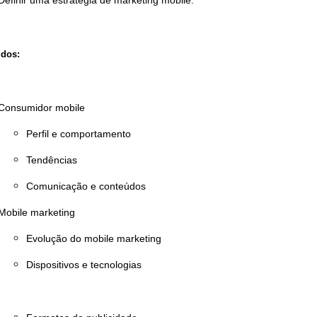
Definir uma estratégia de marketing mobile.
dos:
Consumidor mobile
Perfil e comportamento
Tendências
Comunicação e conteúdos
Mobile marketing
Evolução do mobile marketing
Dispositivos e tecnologias