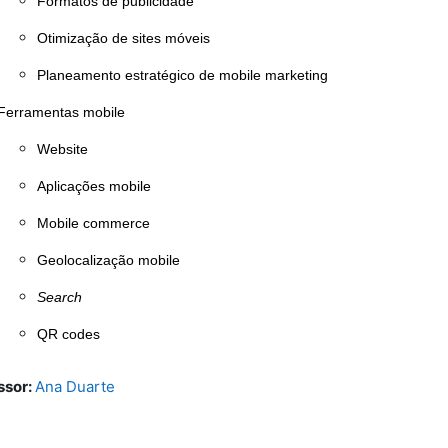
Formatos de publicidade
Otimização de sites móveis
Planeamento estratégico de mobile marketing
Ferramentas mobile
Website
Aplicações mobile
Mobile commerce
Geolocalização mobile
Search
QR codes
ssor:
Ana Duarte