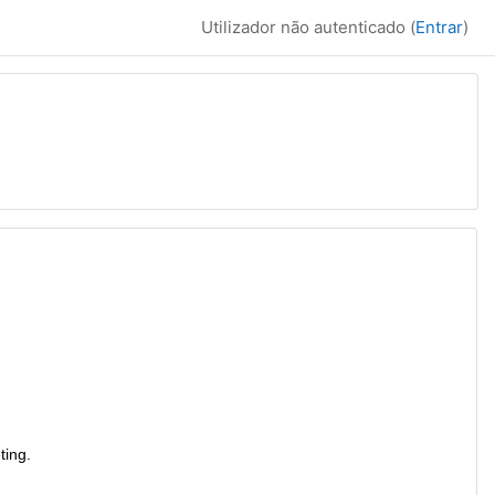
Utilizador não autenticado (
Entrar
)
ting.